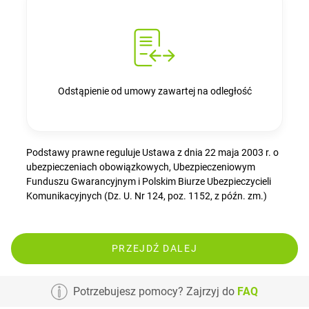
Odstąpienie od umowy zawartej na odległość
Podstawy prawne reguluje Ustawa z dnia 22 maja 2003 r. o
ubezpieczeniach obowiązkowych, Ubezpieczeniowym
Funduszu Gwarancyjnym i Polskim Biurze Ubezpieczycieli
Komunikacyjnych (Dz. U. Nr 124, poz. 1152, z późn. zm.)
PRZEJDŹ DALEJ
Potrzebujesz pomocy? Zajrzyj do
FAQ