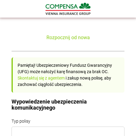
Rozpocznij od nowa
Pamiętaj! Ubezpieczeniowy Fundusz Gwarancyjny
(UFG) może nałożyć karę finansową za brak OC.
Skontaktuj się z agentem
i zakup nową polisę, aby
zachować ciągłość ubezpieczenia.
Wypowiedzenie ubezpieczenia
komunikacyjnego
Typ polisy