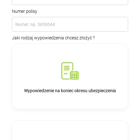
Numer polisy
Jaki rodzaj wypowiedzenia chcesz złożyć ?
Wypowiedzenie na koniec okresu ubezpieczenia