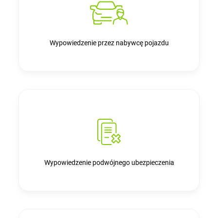
Wypowiedzenie przez nabywcę pojazdu
Wypowiedzenie podwójnego ubezpieczenia